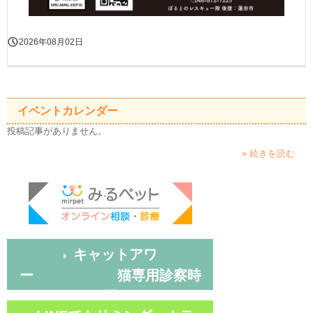
2026年08月02日
イベントカレンダー
投稿記事がありません。
» 続きを読む
キャットアワ
ー 猫専用診察時
間